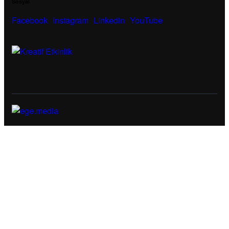
Sosyal
Facebook
Instagram
Linkedin
YouTube