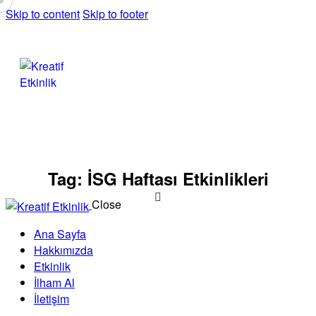
Skip to content
Skip to footer
Tag: İSG Haftası Etkinlikleri
Close
Ana Sayfa
Hakkımızda
Etkinlik
İlham Al
İletişim