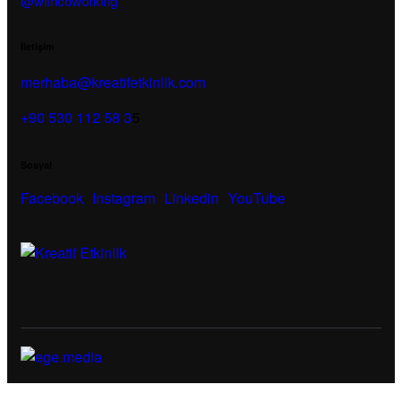
@withcoworking
İletişim
merhaba@kreatifetkinlik.com
+90 530 112 58 3
5
Sosyal
Facebook
Instagram
Linkedin
YouTube