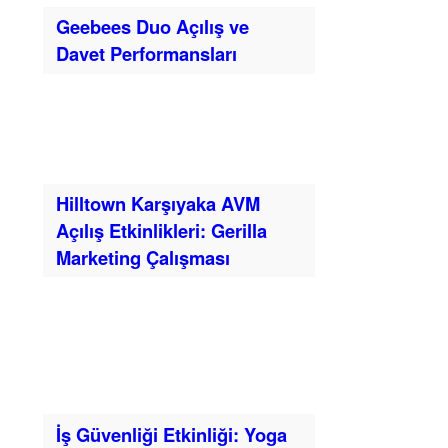
Geebees Duo Açılış ve
Davet Performansları
Hilltown Karşıyaka AVM
Açılış Etkinlikleri: Gerilla
Marketing Çalışması
İş Güvenliği Etkinliği: Yoga