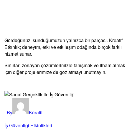
Gördüğünüz, sunduğumuzun yalnızca bir parçası. Kreatif
Etkinlik; deneyim, etki ve etkileşim odağında birçok farklı
hizmet sunar.
Sınırları zorlayan çözümlerimizle tanışmak ve ilham almak
için diğer projelerimize de göz atmayı unutmayın.
By
Kreatif
İş Güvenliği Etkinlikleri