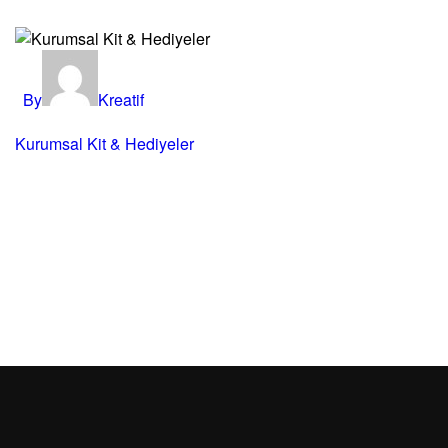
By
Kreatif
Kurumsal Kit & Hediyeler