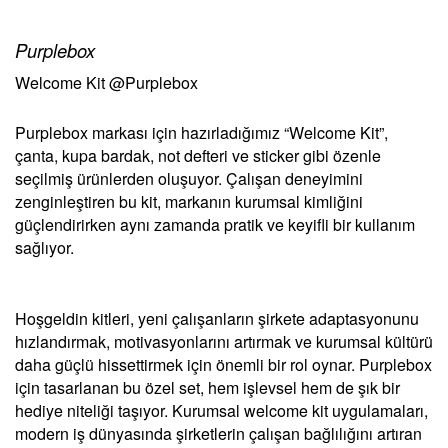
Purplebox
Welcome Kit @Purplebox
Purplebox markası için hazırladığımız “Welcome Kit”,
çanta, kupa bardak, not defteri ve sticker gibi özenle
seçilmiş ürünlerden oluşuyor. Çalışan deneyimini
zenginleştiren bu kit, markanın kurumsal kimliğini
güçlendirirken aynı zamanda pratik ve keyifli bir kullanım
sağlıyor.
Hoşgeldin kitleri, yeni çalışanların şirkete adaptasyonunu
hızlandırmak, motivasyonlarını artırmak ve kurumsal kültürü
daha güçlü hissettirmek için önemli bir rol oynar. Purplebox
için tasarlanan bu özel set, hem işlevsel hem de şık bir
hediye niteliği taşıyor. Kurumsal welcome kit uygulamaları,
modern iş dünyasında şirketlerin çalışan bağlılığını artıran