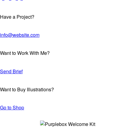
Have a Project?
info@website.com
Want to Work With Me?
Send Brief
Want to Buy Illustrations?
Go to Shop