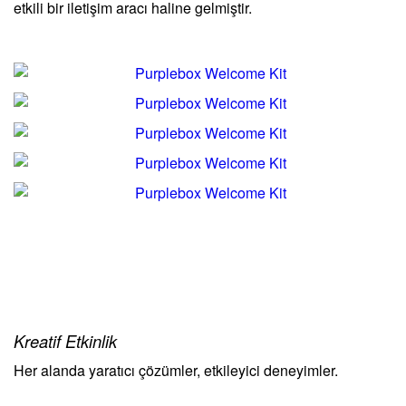
etkili bir iletişim aracı haline gelmiştir.
Kreatif Etkinlik
Her alanda yaratıcı çözümler, etkileyici deneyimler.