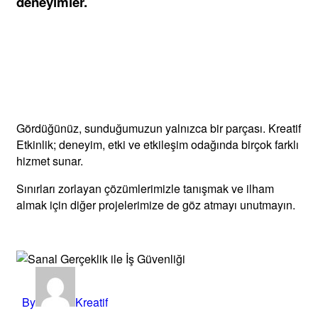
deneyimler.
Gördüğünüz, sunduğumuzun yalnızca bir parçası. Kreatif
Etkinlik; deneyim, etki ve etkileşim odağında birçok farklı
hizmet sunar.
Sınırları zorlayan çözümlerimizle tanışmak ve ilham
almak için diğer projelerimize de göz atmayı unutmayın.
By
Kreatif