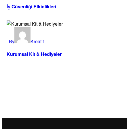
İş Güvenliği Etkinlikleri
By
Kreatif
Kurumsal Kit & Hediyeler