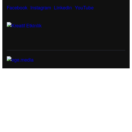
Facebook
Instagram
Linkedin
YouTube