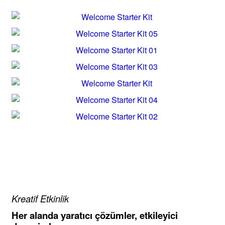
Kreatif Etkinlik
Her alanda yaratıcı çözümler, etkileyici