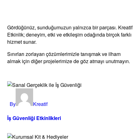
Gördüğünüz, sunduğumuzun yalnızca bir parçası. Kreatif
Etkinlik; deneyim, etki ve etkileşim odağında birçok farklı
hizmet sunar.
Sınırları zorlayan çözümlerimizle tanışmak ve ilham
almak için diğer projelerimize de göz atmayı unutmayın.
By
Kreatif
İş Güvenliği Etkinlikleri