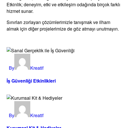
Etkinlik; deneyim, etki ve etkileşim odağında birçok farklı
hizmet sunar.
Sınırları zorlayan çözümlerimizle tanışmak ve ilham
almak için diğer projelerimize de göz atmayı unutmayın.
By
Kreatif
İş Güvenliği Etkinlikleri
By
Kreatif
Kurumsal Kit & Hediyeler