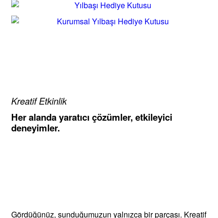
Kreatif Etkinlik
Her alanda yaratıcı çözümler, etkileyici
deneyimler.
Gördüğünüz, sunduğumuzun yalnızca bir parçası. Kreatif