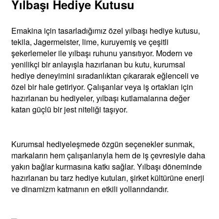
Yılbaşı Hediye Kutusu
Emakina için tasarladığımız özel yılbaşı hediye kutusu,
tekila, Jagermeister, lime, kuruyemiş ve çeşitli
şekerlemeler ile yılbaşı ruhunu yansıtıyor. Modern ve
yenilikçi bir anlayışla hazırlanan bu kutu, kurumsal
hediye deneyimini sıradanlıktan çıkararak eğlenceli ve
özel bir hale getiriyor. Çalışanlar veya iş ortakları için
hazırlanan bu hediyeler, yılbaşı kutlamalarına değer
katan güçlü bir jest niteliği taşıyor.
Kurumsal hediyeleşmede özgün seçenekler sunmak,
markaların hem çalışanlarıyla hem de iş çevresiyle daha
yakın bağlar kurmasına katkı sağlar. Yılbaşı döneminde
hazırlanan bu tarz hediye kutuları, şirket kültürüne enerji
ve dinamizm katmanın en etkili yollarındandır.